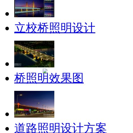
立校桥照明设计
桥照明效果图
道路照明设计方案