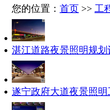
您的位置：
首页
>>
工
湛江道路夜景照明规划
遂宁政府大道夜景照明